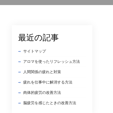
最近の記事
サイトマップ
アロマを使ったリフレッシュ方法
人間関係の疲れと対策
疲れを仕事中に解消する方法
肉体的疲労の改善方法
脳疲労を感じたときの改善方法