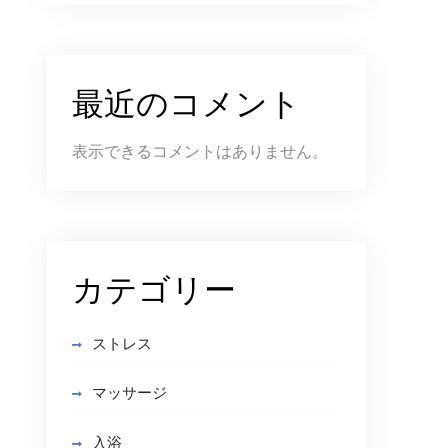
最近のコメント
表示できるコメントはありません。
カテゴリー
ストレス
マッサージ
入浴