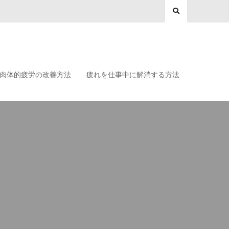
肉体的疲労の改善方法
疲れを仕事中に解消する方法