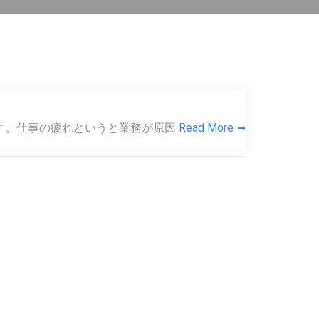
す。仕事の疲れというと業務が原因
Read More