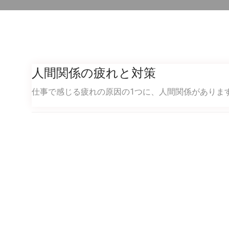
人間関係の疲れと対策
仕事で感じる疲れの原因の1つに、人間関係がありま