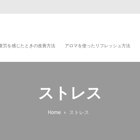
疲労を感じたときの改善方法
アロマを使ったリフレッシュ方法
ストレス
Home
ストレス