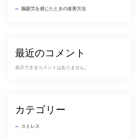
脳疲労を感じたときの改善方法
最近のコメント
表示できるコメントはありません。
カテゴリー
ストレス