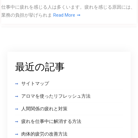
仕事中に疲れを感じる人は多くいます。疲れを感じる原因には、
業務の負担が挙げられま
Read More
最近の記事
サイトマップ
アロマを使ったリフレッシュ方法
人間関係の疲れと対策
疲れを仕事中に解消する方法
肉体的疲労の改善方法